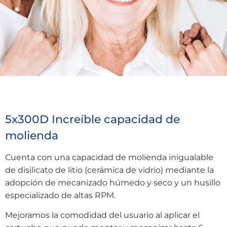
5x300D Increíble capacidad de
molienda
Cuenta con una capacidad de molienda inigualable
de disilicato de litio (cerámica de vidrio) mediante la
adopción de mecanizado húmedo y seco y un husillo
especializado de altas RPM.
Mejoramos la comodidad del usuario al aplicar el