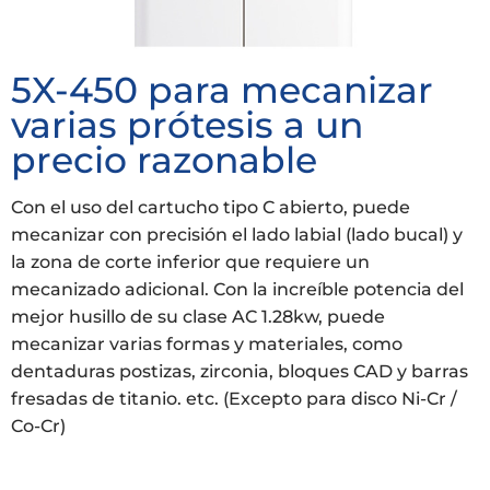
5X-450 para mecanizar
varias prótesis a un
precio razonable
Con el uso del cartucho tipo C abierto, puede
mecanizar con precisión el lado labial (lado bucal) y
la zona de corte inferior que requiere un
mecanizado adicional. Con la increíble potencia del
mejor husillo de su clase AC 1.28kw, puede
mecanizar varias formas y materiales, como
dentaduras postizas, zirconia, bloques CAD y barras
fresadas de titanio. etc. (Excepto para disco Ni-Cr /
Co-Cr)