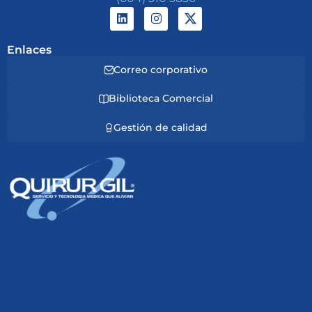
Enlaces
Correo corporativo
Biblioteca Comercial
Gestión de calidad