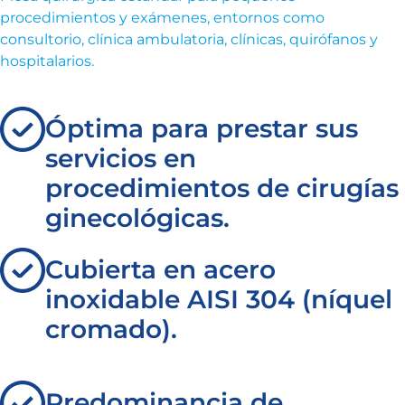
procedimientos y exámenes, entornos como
consultorio, clínica ambulatoria, clínicas, quirófanos y
hospitalarios.
Óptima para prestar sus
servicios en
procedimientos de cirugías
ginecológicas.
Cubierta en acero
inoxidable AISI 304 (níquel
cromado).
Predominancia de