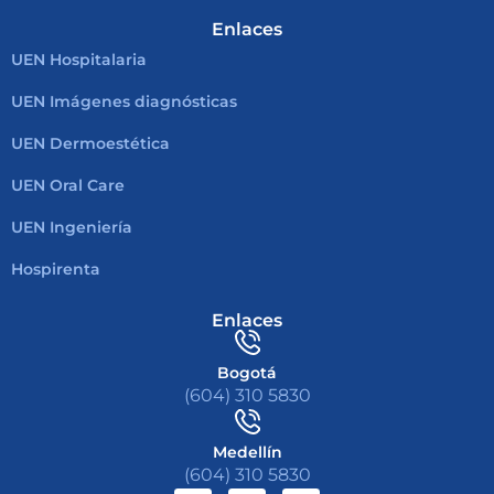
Enlaces
UEN Hospitalaria
UEN Imágenes diagnósticas
UEN Dermoestética
UEN Oral Care
UEN Ingeniería
Hospirenta
Enlaces
Bogotá
(604) 310 5830
Medellín
(604) 310 5830