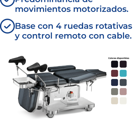
movimientos motorizados.
Base con 4 ruedas rotativas
y control remoto con cable.