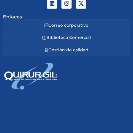
Enlaces
Correo corporativo
Biblioteca Comercial
Gestión de calidad