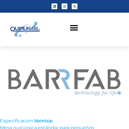
Especificación
técnica:
Mesa quirúrgica estándar para pequeños