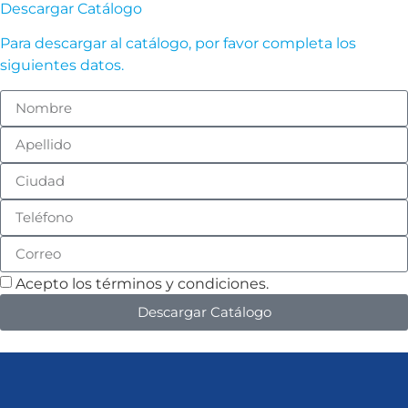
Descargar Catálogo
Para descargar al catálogo, por favor completa los
siguientes datos.
Acepto los términos y condiciones.
Descargar Catálogo