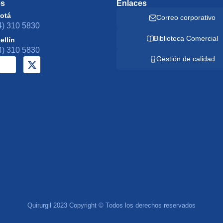
es
Enlaces
otá
Correo corporativo
4) 310 5830
Biblioteca Comercial
ellín
4) 310 5830
Gestión de calidad
Quirurgil 2023 Copyright © Todos los derechos reservados