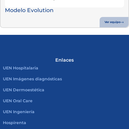
Modelo Evolution
Ver equipo
Enlaces
UEN Hospitalaria
UEN Imágenes diagnósticas
UEN Dermoestética
UEN Oral Care
UEN Ingeniería
Hospirenta