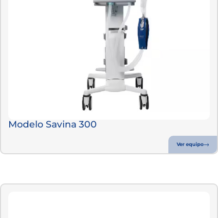
Modelo Savina 300
Ver equipo