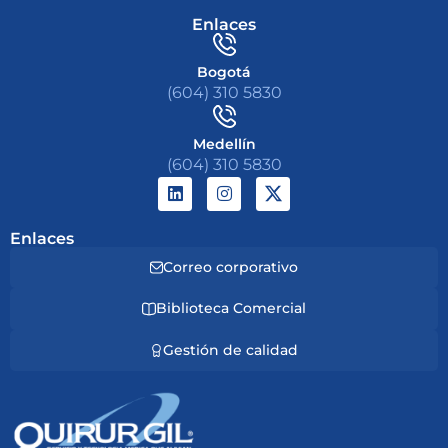
Enlaces
Bogotá
(604) 310 5830
Medellín
(604) 310 5830
Enlaces
Correo corporativo
Biblioteca Comercial
Gestión de calidad