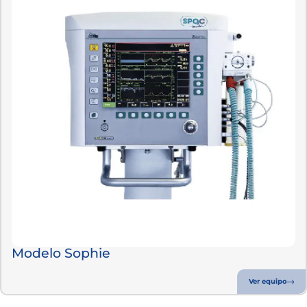
Modelo Sophie
Ver equipo