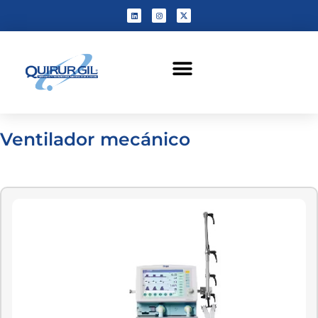
Ventilador mecánico