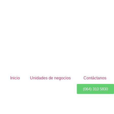
Inicio
Unidades de negocios
Contáctanos
(064) 310 5830