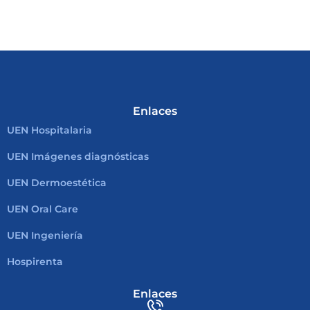
Enlaces
UEN Hospitalaria
UEN Imágenes diagnósticas
UEN Dermoestética
UEN Oral Care
UEN Ingeniería
Hospirenta
Enlaces