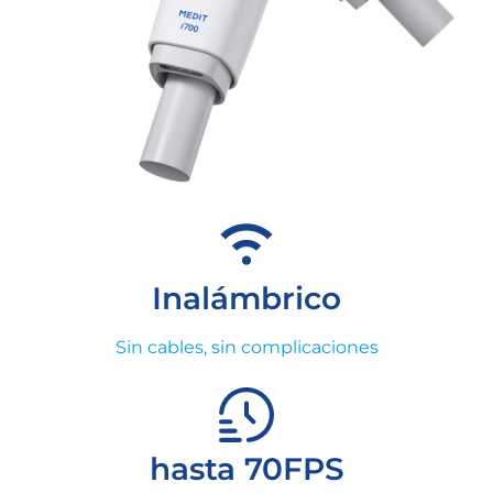
Inalámbrico
Sin cables, sin complicaciones
hasta 70FPS