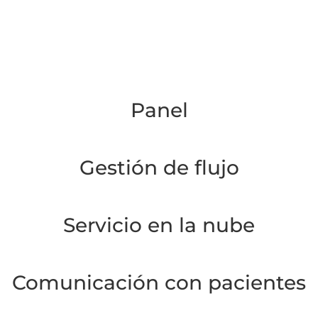
Panel
Gestión de flujo
Servicio en la nube
Comunicación con pacientes