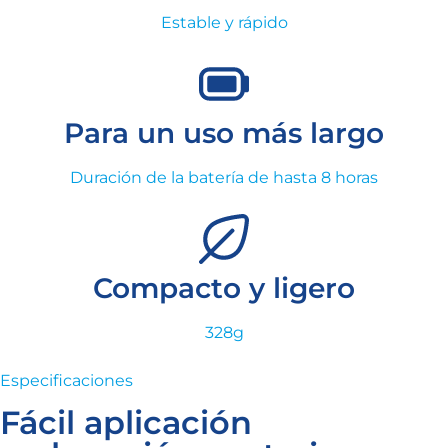
Estable y rápido
Para un uso más largo
Duración de la batería de hasta 8 horas
Compacto y ligero
328g
Especificaciones
Fácil aplicación