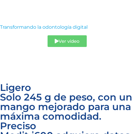
Transformando la odontología digital
Ver vídeo
Ligero
Solo 245 g de peso, con un
mango mejorado para una
máxima comodidad.
Preciso