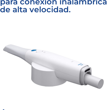
para conexión inalámbrica
de alta velocidad.