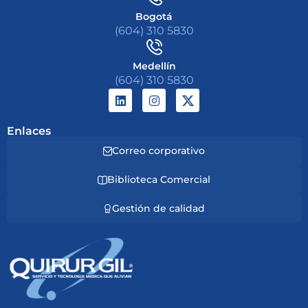
Bogotá
(604) 310 5830
Medellín
(604) 310 5830
Enlaces
Correo corporativo
Biblioteca Comercial
Gestión de calidad