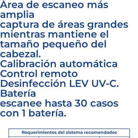
Área de escaneo más
amplia
captura de áreas grandes
mientras mantiene el
tamaño pequeño del
cabezal.
Calibración automática
Control remoto
Desinfección LEV UV-C.
Batería
escanee hasta 30 casos
con 1 batería.