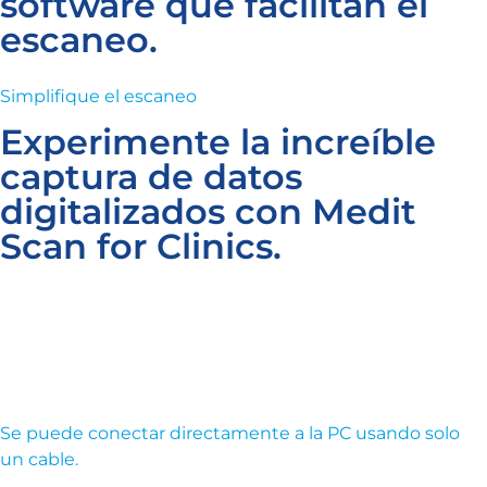
software que facilitan el
escaneo.
Simplifique el escaneo
Experimente la increíble
captura de datos
digitalizados con Medit
Scan for Clinics.
Se puede conectar directamente a la PC usando solo
un cable.