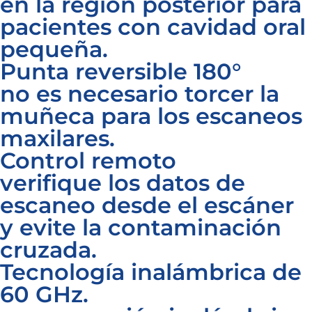
en la región posterior para
pacientes con cavidad oral
pequeña.
Punta reversible 180°
no es necesario torcer la
muñeca para los escaneos
maxilares.
Control remoto
verifique los datos de
escaneo desde el escáner
y evite la contaminación
cruzada.
Tecnología inalámbrica de
60 GHz.