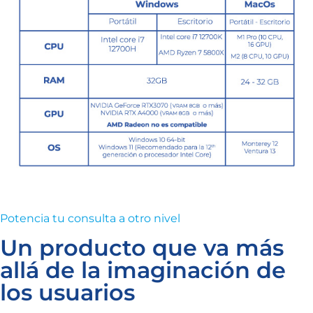
Potencia tu consulta a otro nivel
Un producto que va más
allá de la imaginación de
los usuarios