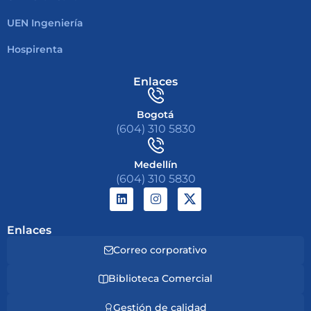
UEN Ingeniería
Hospirenta
Enlaces
Bogotá
(604) 310 5830
Medellín
(604) 310 5830
Enlaces
Correo corporativo
Biblioteca Comercial
Gestión de calidad