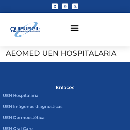
AEOMED UEN HOSPITALARIA
Enlaces
UEN Hospitalaria
UEN Imágenes diagnósticas
UEN Dermoestética
UEN Oral Care