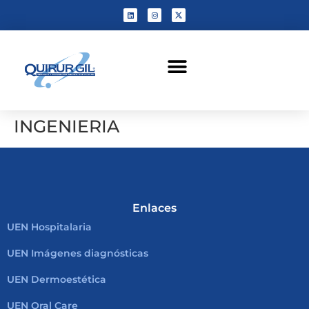
INGENIERIA
Enlaces
UEN Hospitalaria
UEN Imágenes diagnósticas
UEN Dermoestética
UEN Oral Care