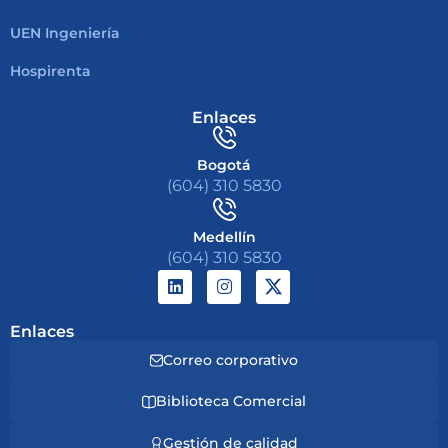
UEN Ingeniería
Hospirenta
Enlaces
Bogotá
(604) 310 5830
Medellín
(604) 310 5830
Enlaces
Correo corporativo
Biblioteca Comercial
Gestión de calidad