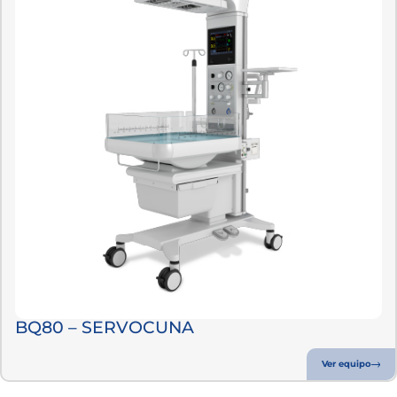
BQ80 – SERVOCUNA
Ver equipo