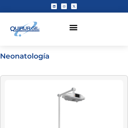
Neonatología