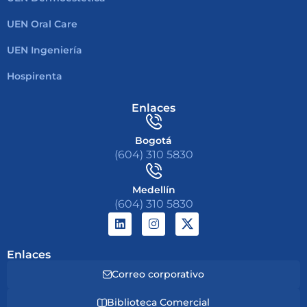
UEN Oral Care
UEN Ingeniería
Hospirenta
Enlaces
Bogotá
(604) 310 5830
Medellín
(604) 310 5830
Enlaces
Correo corporativo
Biblioteca Comercial