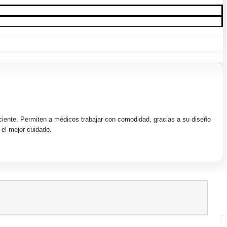
ciente. Permiten a médicos trabajar con comodidad, gracias a su diseño
 el mejor cuidado.