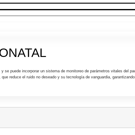
EONATAL
 y se puede incorporar un sistema de monitoreo de parámetros vitales del pa
 que reduce el ruido no deseado y su tecnología de vanguardia, garantizando