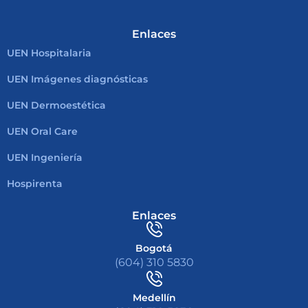
Enlaces
UEN Hospitalaria
UEN Imágenes diagnósticas
UEN Dermoestética
UEN Oral Care
UEN Ingeniería
Hospirenta
Enlaces
Bogotá
(604) 310 5830
Medellín