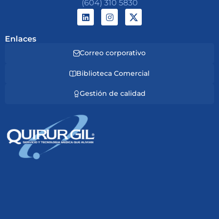
(604) 310 5830
Enlaces
Correo corporativo
Biblioteca Comercial
Gestión de calidad