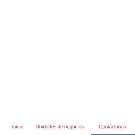
Inicio
Unidades de negocios
Contáctanos