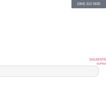
(064) 310 5830
SIGUIENTE
SUPRIA