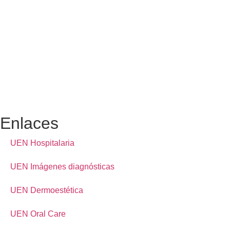
Enlaces
UEN Hospitalaria
UEN Imágenes diagnósticas
UEN Dermoestética
UEN Oral Care