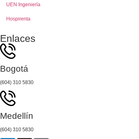
UEN Ingeniería
Hospirenta
Enlaces
Bogotá
(604) 310 5830
Medellín
(604) 310 5830