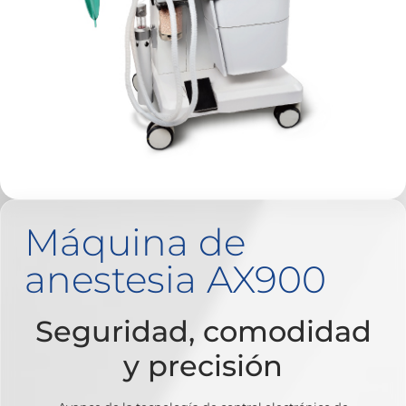
Máquina de
anestesia AX900
Seguridad, comodidad
y precisión