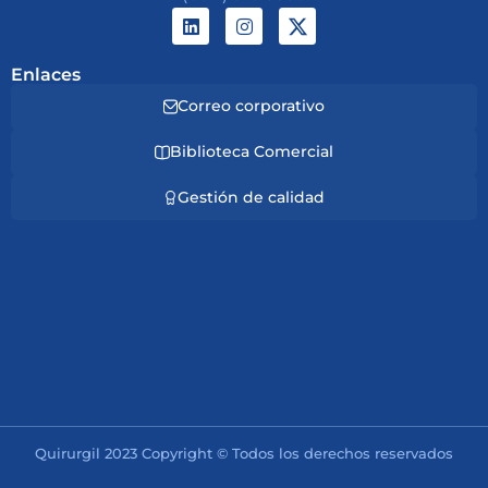
Enlaces
Correo corporativo
Biblioteca Comercial
Gestión de calidad
Quirurgil 2023 Copyright © Todos los derechos reservados