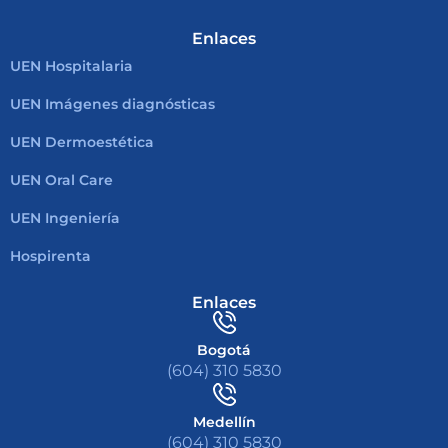
Enlaces
UEN Hospitalaria
UEN Imágenes diagnósticas
UEN Dermoestética
UEN Oral Care
UEN Ingeniería
Hospirenta
Enlaces
Bogotá
(604) 310 5830
Medellín
(604) 310 5830