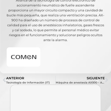
Avance de la tecnología de control electrónico de
accionamiento neumático de fuelle ascendente
proporciona un mayor circuito compacto y una cavidad de
bucle más pequeña, que realiza una ventilación precisa. AX-
900 ha diseñado un número de procesos de control de
calidad para el uso de anestésicos inhalatorios, gases frescos
y cal sodada, lo que permite al personal médico evitar
riesgos en el funcionamiento y solucionar peligros ocultos
ante la alarma.
ANTERIOR
SIGUIENTE
Tecnología de Información (IT)
Máquina de anestesia AX500 – AX400