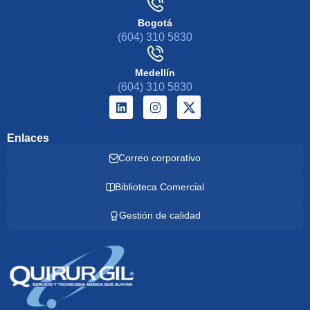
Bogotá
(604) 310 5830
Medellín
(604) 310 5830
Enlaces
Correo corporativo
Biblioteca Comercial
Gestión de calidad