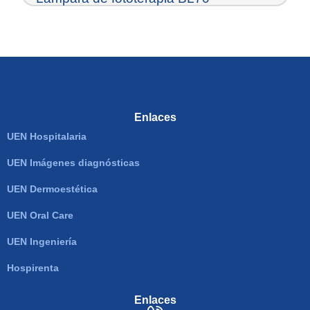
Enlaces
UEN Hospitalaria
UEN Imágenes diagnósticas
UEN Dermoestética
UEN Oral Care
UEN Ingeniería
Hospirenta
Enlaces