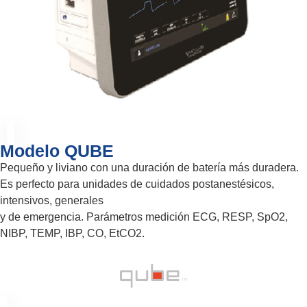
Modelo QUBE
Pequeño y liviano con una duración de batería más duradera.
Es perfecto para unidades de cuidados postanestésicos,
intensivos, generales
y de emergencia. Parámetros medición ECG, RESP, SpO2,
NIBP, TEMP, IBP, CO, EtCO2.