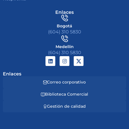
Enlaces
Bogotá
(604) 310 5830
Medellín
(604) 310 5830
Enlaces
Correo corporativo
Biblioteca Comercial
Gestión de calidad