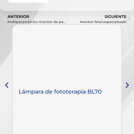
ANTERIOR
SIGUIENTE
Multiparámetrico monitor de paciente
Monitor fetal especializado
Lámpara de fototerapia BL70