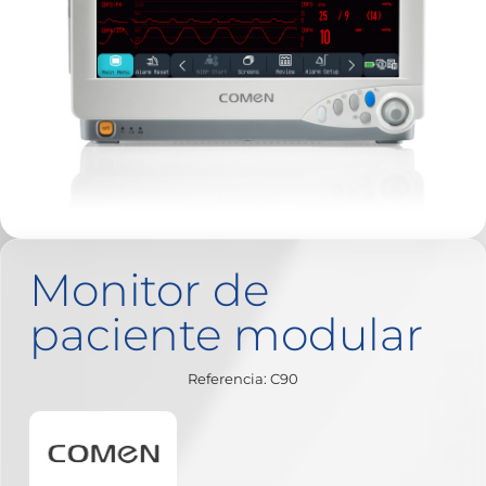
Monitor de
paciente modular
Referencia: C90