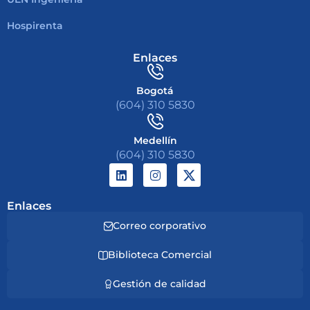
Hospirenta
Enlaces
Bogotá
(604) 310 5830
Medellín
(604) 310 5830
Enlaces
Correo corporativo
Biblioteca Comercial
Gestión de calidad