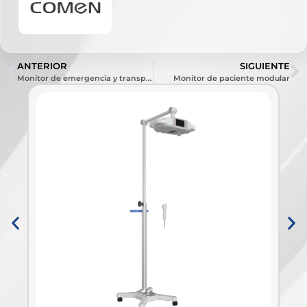
ANTERIOR
SIGUIENTE
Monitor de emergencia y transporte
Monitor de paciente modular