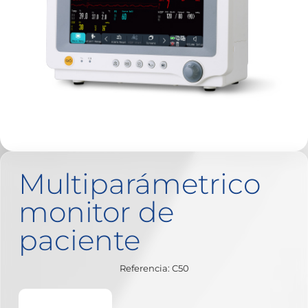
Multiparámetrico
monitor de
paciente
Referencia: C50