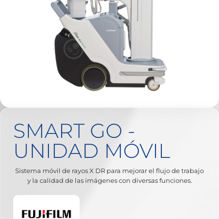
SMART GO -
UNIDAD MÓVIL
Sistema móvil de rayos X DR para mejorar el flujo de trabajo
y la calidad de las imágenes con diversas funciones.