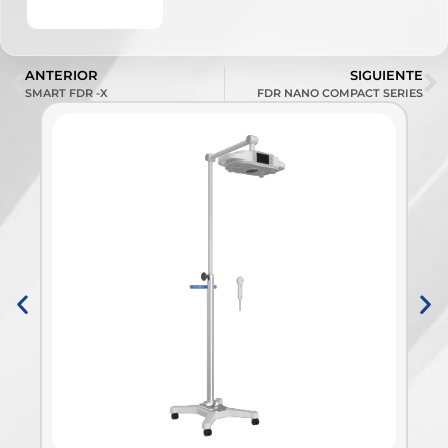
ANTERIOR
SIGUIENTE
SMART FDR -X
FDR NANO COMPACT SERIES