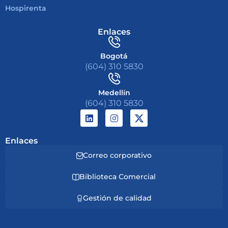
Hospirenta
Enlaces
Bogotá
(604) 310 5830
Medellín
(604) 310 5830
Enlaces
Correo corporativo
Biblioteca Comercial
Gestión de calidad